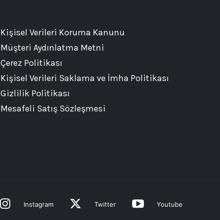
Kişisel Verileri Koruma Kanunu
Müşteri Aydınlatma Metni
Çerez Politikası
Kişisel Verileri Saklama ve İmha Politikası
Gizlilik Politikası
Mesafeli Satış Sözleşmesi
Instagram
Twitter
Youtube