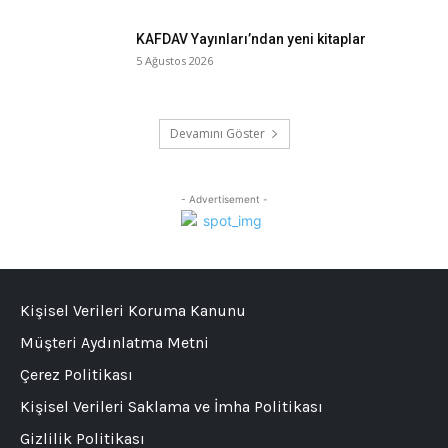
KAFDAV Yayınları’ndan yeni kitaplar
5 Ağustos 2026
Devamını Göster
- Advertisement -
Kişisel Verileri Koruma Kanunu
Müşteri Aydınlatma Metni
Çerez Politikası
Kişisel Verileri Saklama ve İmha Politikası
Gizlilik Politikası