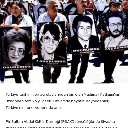
Türkiye tarihinin en acı olaylarından biri olan Madımak Katliamı’nın
üzerinden tam 26 yıl geçti. Katliamda hayatını kaybedenler,
Türkiye’nin farklı yerlerinde anıldı.
Pir Sultan Abdal Kültür Derneği (PSAKD) öncülüğünde Sivas’ta