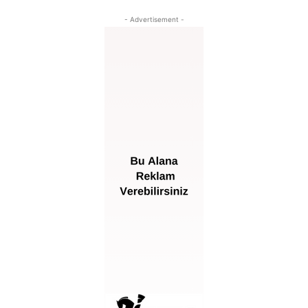
- Advertisement -