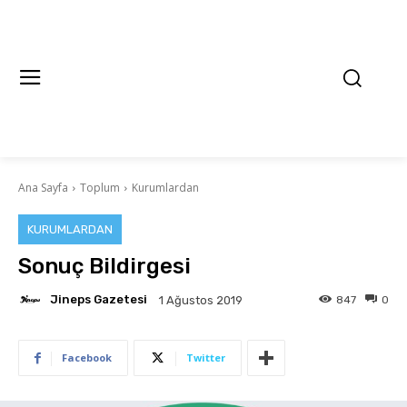
Ana Sayfa
Toplum
Kurumlardan
KURUMLARDAN
Sonuç Bildirgesi
Jineps Gazetesi
847
0
1 Ağustos 2019
Facebook
Twitter