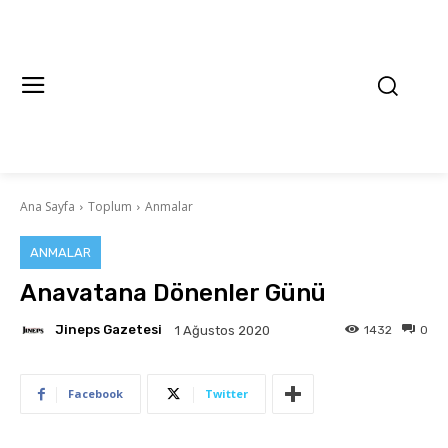
Ana Sayfa
Toplum
Anmalar
ANMALAR
Anavatana Dönenler Günü
Jineps Gazetesi
1432
0
1 Ağustos 2020
Facebook
Twitter