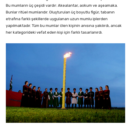
Bu mumların üç çeşidi vardır: Akealantar, aokum ve aşeamaka.
Bunlar ritüel mumlarıdır. Oluşturulan üç boyutlu figür, tabanın
etrafına farklı şekillerde uygulanan uzun mumlu iplerden
yapılmaktadır. Tüm bu mumlar ölen kişinin anısına yakılırdı, ancak
her kategorideki vefat eden kişi için farklı tasarlanırdı.