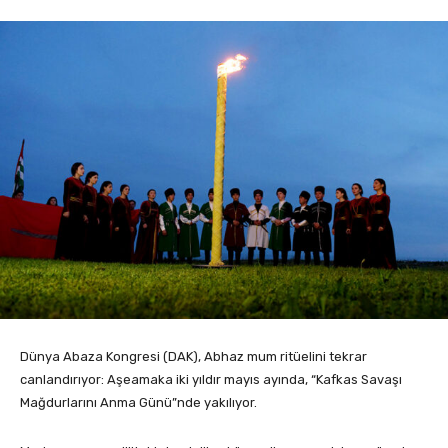
Dünya Abaza Kongresi (DAK), Abhaz mum ritüelini tekrar
canlandırıyor: Aşeamaka iki yıldır mayıs ayında, “Kafkas Savaşı
Mağdurlarını Anma Günü”nde yakılıyor.