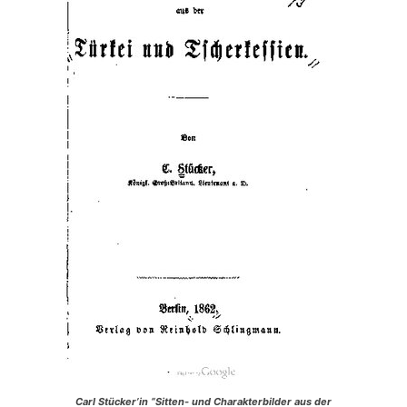
Carl Stücker’in “Sitten- und Charakterbilder aus der