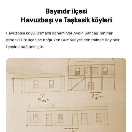
Bayındır ilçesi
Havuzbaşı ve Taşkesik köyleri
Havuzbaşı köyü, Osmanlı döneminde Aydın Sancağı sınırları
içindeki Tire ilçesine bağlı iken Cumhuriyet döneminde Bayındır
ilçesine bağlanmıştır.