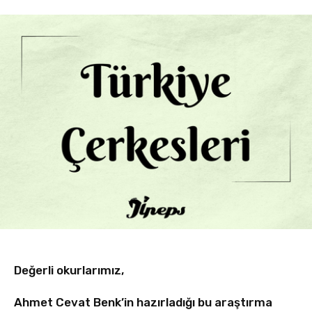
Değerli okurlarımız,
Ahmet Cevat Benk’in hazırladığı bu araştırma