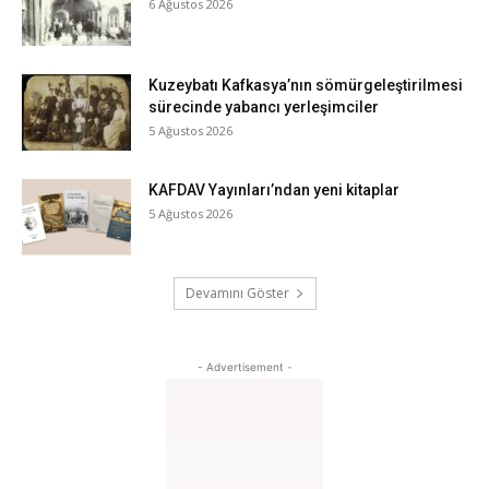
6 Ağustos 2026
Kuzeybatı Kafkasya’nın sömürgeleştirilmesi
sürecinde yabancı yerleşimciler
5 Ağustos 2026
KAFDAV Yayınları’ndan yeni kitaplar
5 Ağustos 2026
Devamını Göster
- Advertisement -