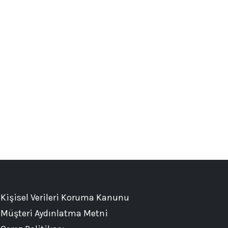
Kişisel Verileri Koruma Kanunu
Müşteri Aydınlatma Metni