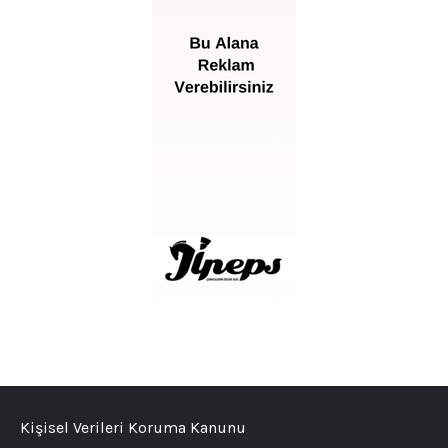
Kişisel Verileri Koruma Kanunu