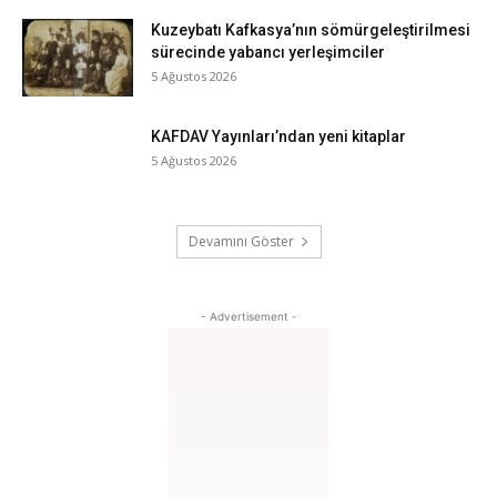
Kuzeybatı Kafkasya’nın sömürgeleştirilmesi
sürecinde yabancı yerleşimciler
5 Ağustos 2026
KAFDAV Yayınları’ndan yeni kitaplar
5 Ağustos 2026
Devamını Göster
- Advertisement -