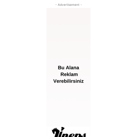
- Advertisement -