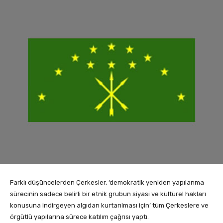
Farklı düşüncelerden Çerkesler, ‘demokratik yeniden yapılanma
sürecinin sadece belirli bir etnik grubun siyasi ve kültürel hakları
konusuna indirgeyen algıdan kurtarılması için’ tüm Çerkeslere ve
örgütlü yapılarına sürece katılım çağrısı yaptı.