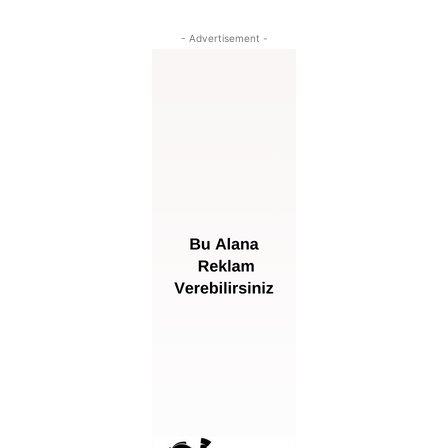
- Advertisement -