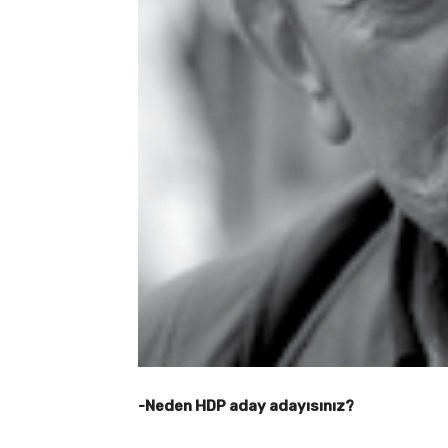
-Neden HDP aday adayısınız?