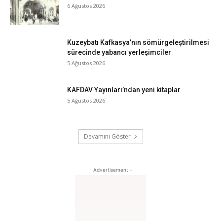
6 Ağustos 2026
Kuzeybatı Kafkasya’nın sömürgeleştirilmesi
sürecinde yabancı yerleşimciler
5 Ağustos 2026
KAFDAV Yayınları’ndan yeni kitaplar
5 Ağustos 2026
Devamını Göster
- Advertisement -