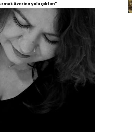
urmak üzerine yola çıktım”