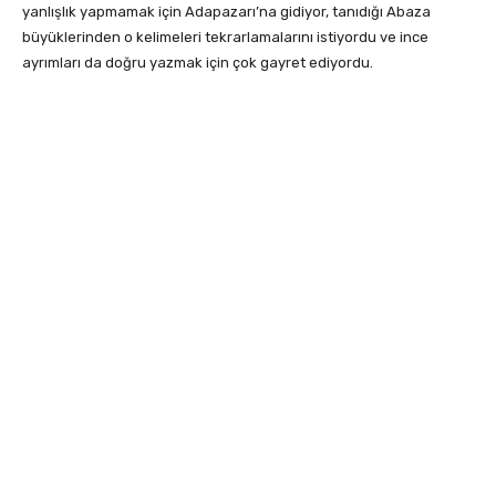
yanlışlık yapmamak için Adapazarı’na gidiyor, tanıdığı Abaza
büyüklerinden o kelimeleri tekrarlamalarını istiyordu ve ince
ayrımları da doğru yazmak için çok gayret ediyordu.