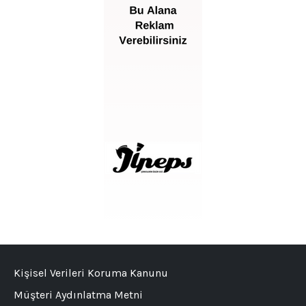
Kişisel Verileri Koruma Kanunu
Müşteri Aydınlatma Metni