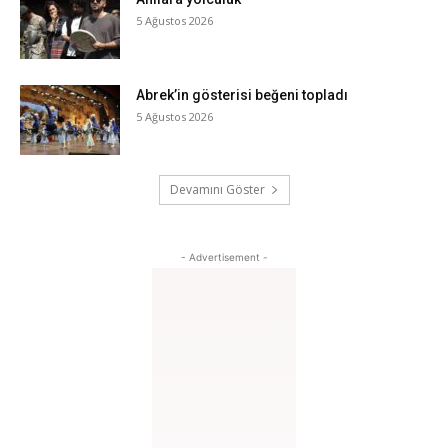
5 Ağustos 2026
Abrek’in gösterisi beğeni topladı
5 Ağustos 2026
Devamını Göster
- Advertisement -