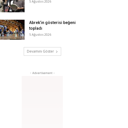
5 Ağustos 2026
Abrek’in gösterisi beğeni
topladı
5 Ağustos 2026
Devamını Göster
- Advertisement -