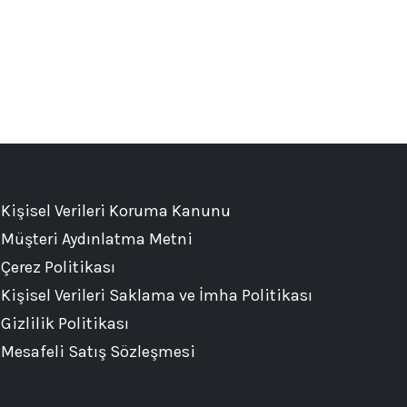
Kişisel Verileri Koruma Kanunu
Müşteri Aydınlatma Metni
Çerez Politikası
Kişisel Verileri Saklama ve İmha Politikası
Gizlilik Politikası
Mesafeli Satış Sözleşmesi