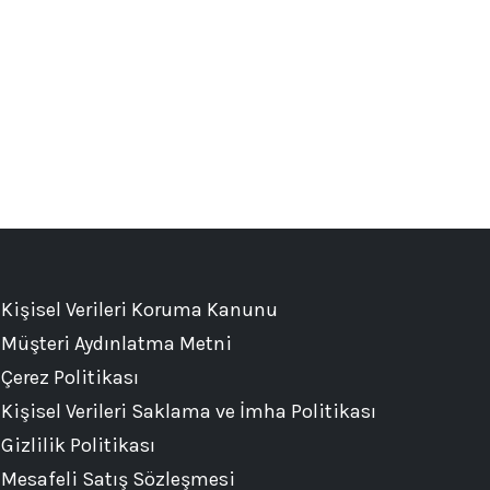
Kişisel Verileri Koruma Kanunu
Müşteri Aydınlatma Metni
Çerez Politikası
Kişisel Verileri Saklama ve İmha Politikası
Gizlilik Politikası
Mesafeli Satış Sözleşmesi