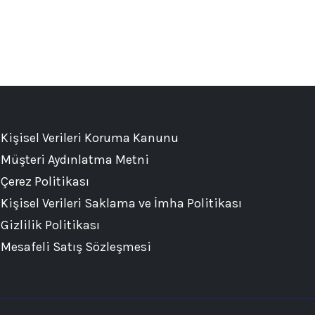
Kişisel Verileri Koruma Kanunu
Müşteri Aydınlatma Metni
Çerez Politikası
Kişisel Verileri Saklama ve İmha Politikası
Gizlilik Politikası
Mesafeli Satış Sözleşmesi