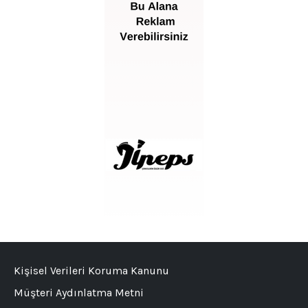
Kişisel Verileri Koruma Kanunu
Müşteri Aydınlatma Metni