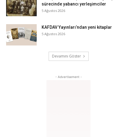
sürecinde yabancı yerleşimciler
5 Ağustos 2026
KAFDAV Yayınları’ndan yeni kitaplar
5 Ağustos 2026
Devamını Göster
- Advertisement -