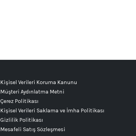
Kişisel Verileri Koruma Kanunu
Müşteri Aydınlatma Metni
Çerez Politikası
Kişisel Verileri Saklama ve İmha Politikası
Gizlilik Politikası
Mesafeli Satış Sözleşmesi