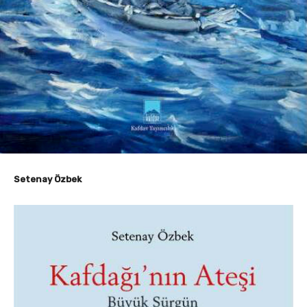
Setenay Özbek