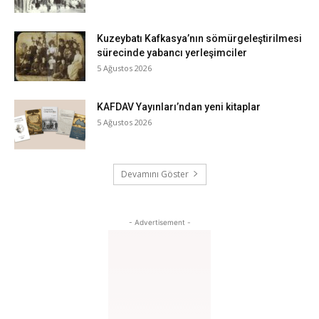
Kuzeybatı Kafkasya’nın sömürgeleştirilmesi
sürecinde yabancı yerleşimciler
5 Ağustos 2026
KAFDAV Yayınları’ndan yeni kitaplar
5 Ağustos 2026
Devamını Göster
- Advertisement -