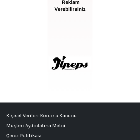
Kişisel Verileri Koruma Kanunu
Müşteri Aydınlatma Metni
Çerez Politikası