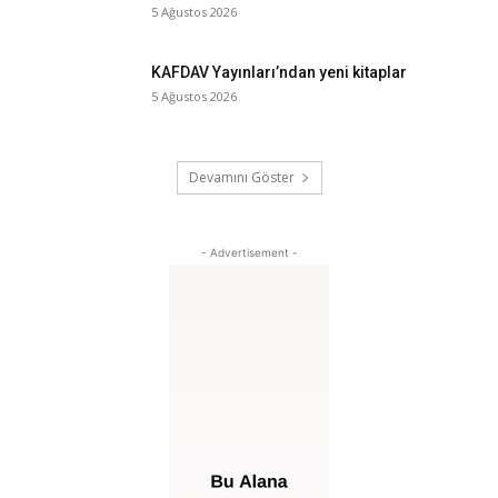
5 Ağustos 2026
KAFDAV Yayınları’ndan yeni kitaplar
5 Ağustos 2026
Devamını Göster
- Advertisement -