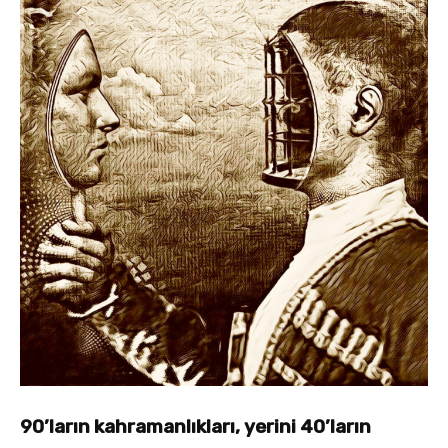
90’ların kahramanlıkları, yerini 40’ların