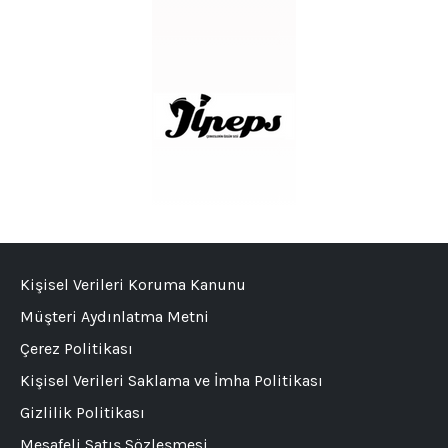
Kişisel Verileri Koruma Kanunu
Müşteri Aydınlatma Metni
Çerez Politikası
Kişisel Verileri Saklama ve İmha Politikası
Gizlilik Politikası
Mesafeli Satış Sözleşmesi