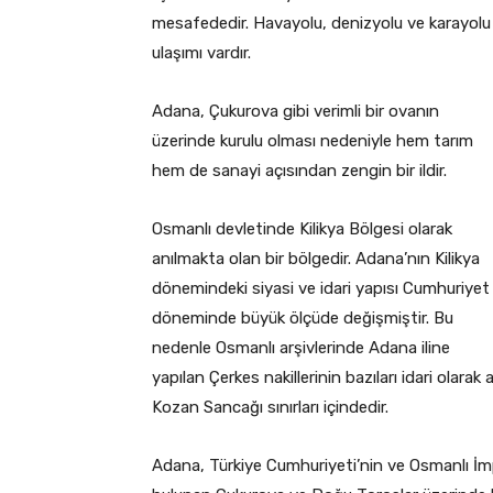
mesafededir. Havayolu, denizyolu ve karayolu
ulaşımı vardır.
Adana, Çukurova gibi verimli bir ovanın
üzerinde kurulu olması nedeniyle hem tarım
hem de sanayi açısından zengin bir ildir.
Osmanlı devletinde Kilikya Bölgesi olarak
anılmakta olan bir bölgedir. Adana’nın Kilikya
dönemindeki siyasi ve idari yapısı Cumhuriyet
döneminde büyük ölçüde değişmiştir. Bu
nedenle Osmanlı arşivlerinde Adana iline
yapılan Çerkes nakillerinin bazıları idari olarak a
Kozan Sancağı sınırları içindedir.
Adana, Türkiye Cumhuriyeti’nin ve Osmanlı İmpa