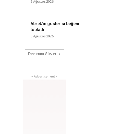
5 Ağustos 2026
Abrek’in gösterisi beğeni
topladı
5 Ağustos 2026
Devamını Göster
- Advertisement -