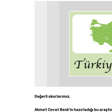
Değerli okurlarımız,
Ahmet Cevat Benk’in hazırladığı bu araşt