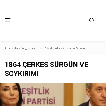
Ana Sayfa
Sürgün Soykırım
1864 Çerkes Sürgün ve Soykırımı
1864 ÇERKES SÜRGÜN VE
SOYKIRIMI