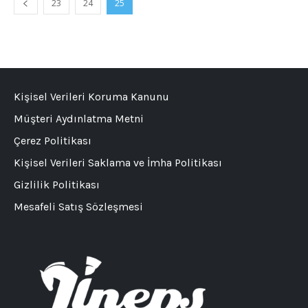
23
24
25
Kişisel Verileri Koruma Kanunu
Müşteri Aydınlatma Metni
Çerez Politikası
Kişisel Verileri Saklama ve İmha Politikası
Gizlilik Politikası
Mesafeli Satış Sözleşmesi