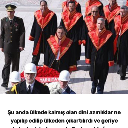
Şu anda ülkede kalmış olan dini azınlıklar ne
yapılıp edilip ülkeden çıkartılırdı ve geriye