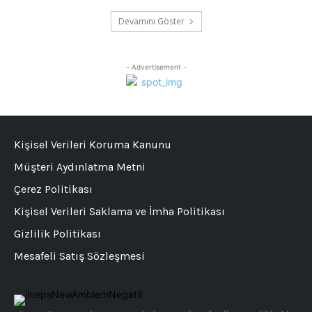
Devamını Göster
- Advertisement -
Kişisel Verileri Koruma Kanunu
Müşteri Aydınlatma Metni
Çerez Politikası
Kişisel Verileri Saklama ve İmha Politikası
Gizlilik Politikası
Mesafeli Satış Sözleşmesi