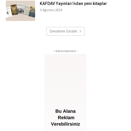
KAFDAV Yayınları’ndan yeni kitaplar
5 Ağustos 2026
Devamını Göster
- Advertisement -