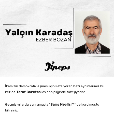
İkemizin demokratikleşmesi için kafa yoran bazı aydınlarımız bu
kez de
Taraf Gazetesi
ev sahipliğinde tartışıyorlar.
Geçmiş yıllarda aynı amaçla “
Barış Meclisi
”** de kurulmuştu
bilirsiniz.