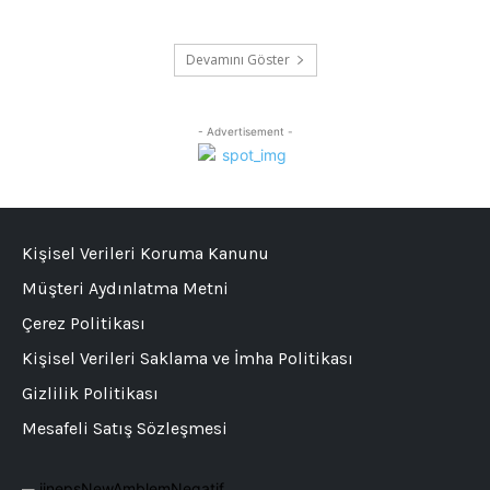
Devamını Göster
- Advertisement -
Kişisel Verileri Koruma Kanunu
Müşteri Aydınlatma Metni
Çerez Politikası
Kişisel Verileri Saklama ve İmha Politikası
Gizlilik Politikası
Mesafeli Satış Sözleşmesi