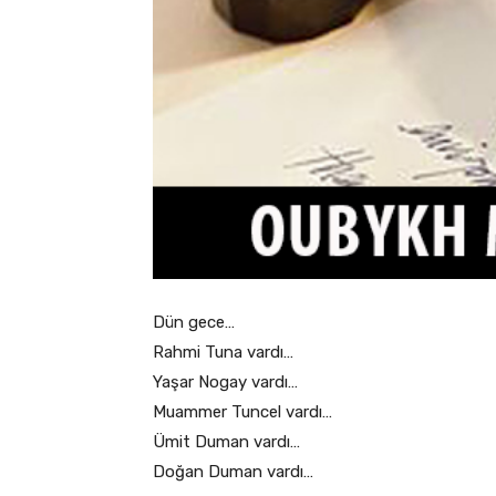
Dün gece…
Rahmi Tuna vardı…
Yaşar Nogay vardı…
Muammer Tuncel vardı…
Ümit Duman vardı…
Doğan Duman vardı…