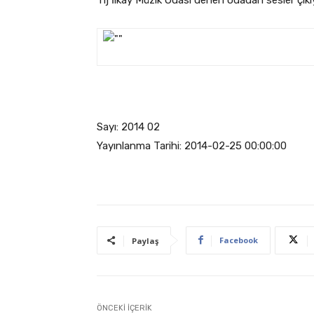
Sayı: 2014 02
Yayınlanma Tarihi: 2014-02-25 00:00:00
Facebook
Paylaş
ÖNCEKI İÇERIK