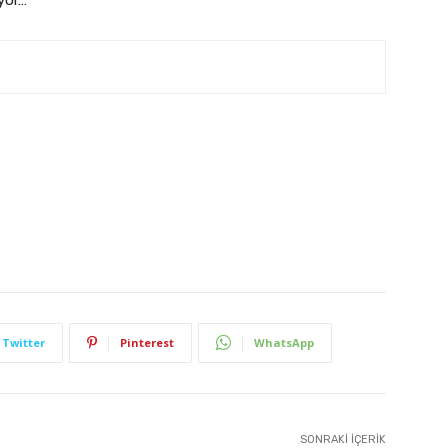
Twitter
Pinterest
WhatsApp
SONRAKI İÇERIK