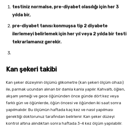
testiniz normalse, pre-diyabet olasılığı için her 3
yılda bir,
pre-diyabet tanısı konmuşsa tip 2 diyabete
ilerlemeyi belirlemek için her yıl veya 2 yılda bir testi
tekrarlamanız gerekir.
Kan şekeri takibi
Kan şeker düzeyinin ölçümü glikometre (kan şekeri ölçüm cihazı)
ile, parmak ucundan alınan bir damla kanla yapılır. Kahvaltı, öğlen,
akşam yemeği ve gece öğününden önce günde dört kez veya
farklı gün ve öğünlerde, öğün öncesi ve öğünden iki saat sonra
yapılmalıdır. Bu ölçümün haftada kaç kez ve nasıl yapılması
gerektiği doktorunuz tarafından belirlenir. Kan şeker düzeyi
kontrol altına alındıktan sonra haftada 3-4 kez ölçüm yapılabilir.