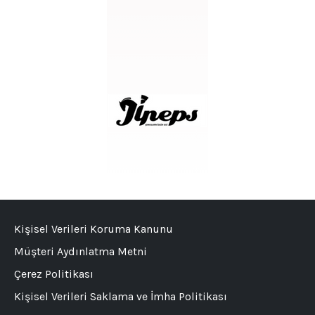
Kişisel Verileri Koruma Kanunu
Müşteri Aydınlatma Metni
Çerez Politikası
Kişisel Verileri Saklama ve İmha Politikası