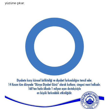
yüzüne çıkar.