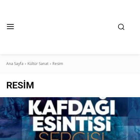
Ana Sayfa
Kültür Sanat
Resim
RESIM