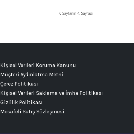
6 Sayfanın 4. Sayfası
Kişisel Verileri Koruma Kanunu
Müşteri Aydınlatma Metni
Çerez Politikası
Kişisel Verileri Saklama ve İmha Politikası
Gizlilik Politikası
Mesafeli Satış Sözleşmesi