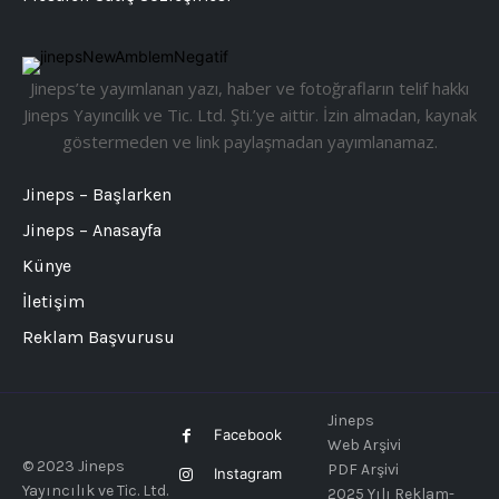
Jineps’te yayımlanan yazı, haber ve fotoğrafların telif hakkı
Jineps Yayıncılık ve Tic. Ltd. Şti.’ye aittir. İzin almadan, kaynak
göstermeden ve link paylaşmadan yayımlanamaz.
Jineps – Başlarken
Jineps – Anasayfa
Künye
İletişim
Reklam Başvurusu
Jineps
Facebook
Web Arşivi
© 2023 Jineps
PDF Arşivi
Instagram
Yayıncılık ve Tic. Ltd.
2025 Yılı Reklam-