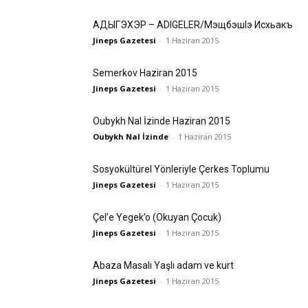
АДЫГЭХЭР – ADIGELER/МэщбэшIэ Исхьакъ
Jineps Gazetesi
-
1 Haziran 2015
Semerkov Haziran 2015
Jineps Gazetesi
-
1 Haziran 2015
Oubykh Nal İzinde Haziran 2015
Oubykh Nal İzinde
-
1 Haziran 2015
Sosyokültürel Yönleriyle Çerkes Toplumu
Jineps Gazetesi
-
1 Haziran 2015
Çel’e Yegek’o (Okuyan Çocuk)
Jineps Gazetesi
-
1 Haziran 2015
Abaza Masalı Yaşlı adam ve kurt
Jineps Gazetesi
-
1 Haziran 2015