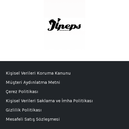
Kişisel Verileri Koruma Kanunu
Müşteri Aydınlatma Metni
Çerez Politikası
Kişisel Verileri Saklama ve İmha Politikası
Gizlilik Politikası
Mesafeli Satış Sözleşmesi