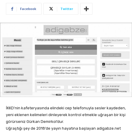
Facebook
Twitter
İKKD’nin kafeteryasında elindeki cep telefonuyla sesler kaydeden,
yeni eklenen kelimeleri dinleyerek kontrol etmekle uğraşan bir kişi
görürseniz Gürkan Demirkol’dur.
Uğraştığı şey de 2018’de yayın hayatına başlayan adigabze.net