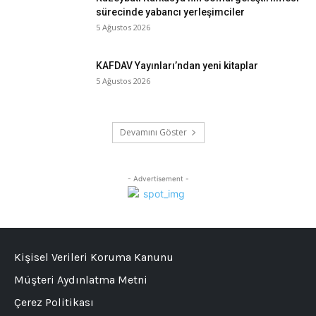
sürecinde yabancı yerleşimciler
5 Ağustos 2026
KAFDAV Yayınları’ndan yeni kitaplar
5 Ağustos 2026
Devamını Göster
- Advertisement -
Kişisel Verileri Koruma Kanunu
Müşteri Aydınlatma Metni
Çerez Politikası