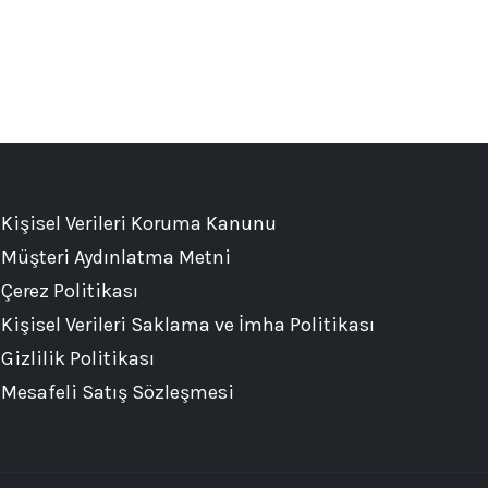
Kişisel Verileri Koruma Kanunu
Müşteri Aydınlatma Metni
Çerez Politikası
Kişisel Verileri Saklama ve İmha Politikası
Gizlilik Politikası
Mesafeli Satış Sözleşmesi