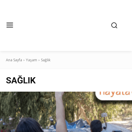
Ana Sayfa
Yaşam
Sağlık
SAĞLIK