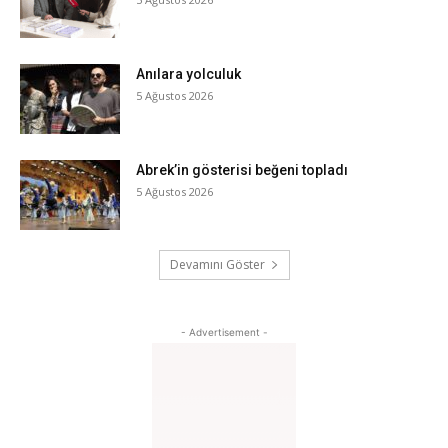
Anılara yolculuk
5 Ağustos 2026
Abrek’in gösterisi beğeni topladı
5 Ağustos 2026
Devamını Göster
- Advertisement -