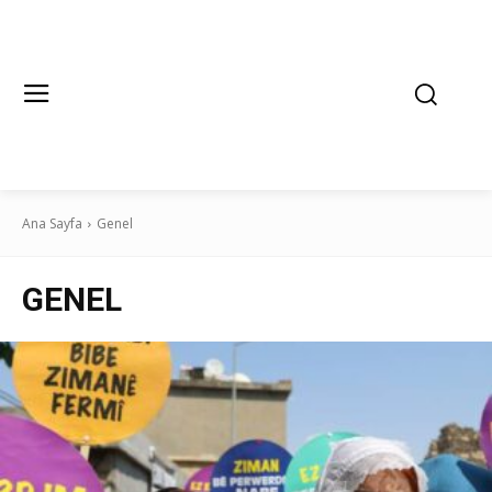
Ana Sayfa
Genel
GENEL