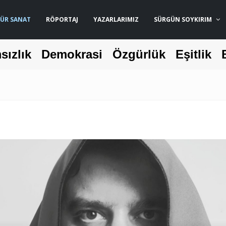
ÜR SANAT
RÖPORTAJ
YAZARLARIMIZ
SÜRGÜN SOYKIRIM
sızlık
Demokrasi
Özgürlük
Eşitlik