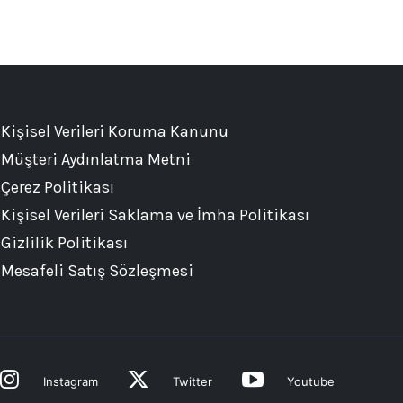
Kişisel Verileri Koruma Kanunu
Müşteri Aydınlatma Metni
Çerez Politikası
Kişisel Verileri Saklama ve İmha Politikası
Gizlilik Politikası
Mesafeli Satış Sözleşmesi
Instagram
Twitter
Youtube